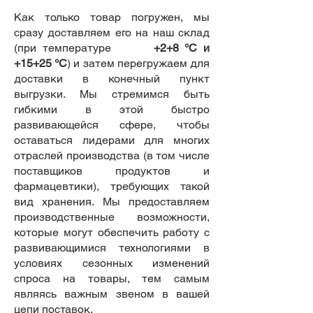
Как только товар погружен, мы
сразу доставляем его на наш склад
(при температуре
+2+8 °C и
+15+25 °C
) и затем перегружаем для
доставки в конечный пункт
выгрузки. Мы стремимся быть
гибкими в этой быстро
развивающейся сфере, чтобы
оставаться лидерами для многих
отраслей производства (в том числе
поставщиков продуктов и
фармацевтики), требующих такой
вид хранения. Мы предоставляем
производственные возможности,
которые могут обеспечить работу с
развивающимися технологиями в
условиях сезонных изменений
спроса на товары, тем самым
являясь важным звеном в вашей
цепи поставок.