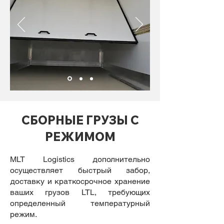
СБОРНЫЕ ГРУЗЫ С
РЕЖИМОМ
MLT Logistics дополнительно
осуществляет быстрый забор,
доставку и краткосрочное хранение
ваших грузов LTL, требующих
определенный температурный
режим.